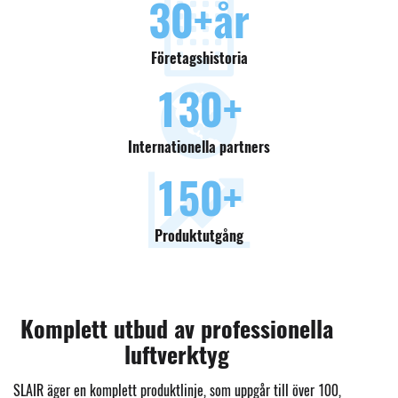
30
+år
Företagshistoria
130
+
Internationella partners
150
+
Produktutgång
Komplett utbud av professionella
luftverktyg
SLAIR äger en komplett produktlinje, som uppgår till över 100,