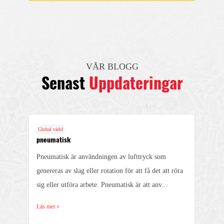
VÅR BLOGG
Senast
Uppdateringar
Global värld
pneumatisk
Pneumatisk är användningen av lufttryck som
genereras av slag eller rotation för att få det att röra
sig eller utföra arbete. Pneumatisk är att anv...
Läs mer