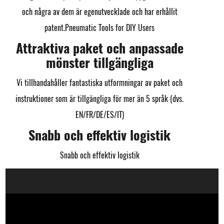
och några av dem är egenutvecklade och har erhållit
patent.
Pneumatic Tools for DIY Users
Attraktiva paket och anpassade
mönster tillgängliga
Vi tillhandahåller fantastiska utformningar av paket och
instruktioner som är tillgängliga för mer än 5 språk (dvs.
EN/FR/DE/ES/IT)
Snabb och effektiv logistik
Snabb och effektiv logistik