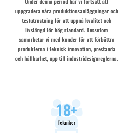
Under denna period har vi fortsatt att
uppgradera våra produktionsanläggningar och
testutrustning för att uppnå kvalitet och
livslängd för hög standard. Dessutom
samarbetar vi med kunder för att förbättra
produkterna i teknisk innovation, prestanda
och hållbarhet, upp till industridesignreglerna.
18
+
Tekniker