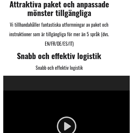
Attraktiva paket och anpassade
mönster tillgängliga
Vi tillhandahåller fantastiska utformningar av paket och
instruktioner som är tillgängliga för mer än 5 språk (dvs.
EN/FR/DE/ES/IT)
Snabb och effektiv logistik
Snabb och effektiv logistik