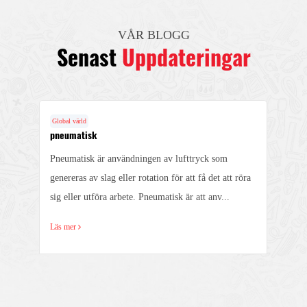
VÅR BLOGG
Senast
Uppdateringar
Global värld
pneumatisk
Pneumatisk är användningen av lufttryck som
genereras av slag eller rotation för att få det att röra
sig eller utföra arbete. Pneumatisk är att anv...
Läs mer