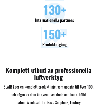
130
+
Internationella partners
150
+
Produktutgång
Komplett utbud av professionella
luftverktyg
SLAIR äger en komplett produktlinje, som uppgår till över 100,
och några av dem är egenutvecklade och har erhållit
patent.
Wholesale Luftsaxs Suppliers, Factory