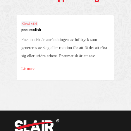
Global värld
pneumatisk
Pneumatisk är användningen av lufttryck som
genereras av slag eller rotation för att få det att röra
sig eller utföra arbete. Pneumatisk är att anv...
Läs mer