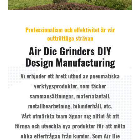
Professionalism och effektivitet är vår
outtröttliga strävan
Air Die Grinders DIY
Design Manufacturing
Vi erbjuder ett brett utbud av pneumatiska
verktygsprodukter, som täcker
sammansättningar, materialavfall,
metallbearbetning, bilunderhåll, etc.
Vårt utmärkta team ägnar sig alltid åt att
förnya och utveckla nya produkter för att möta
olika efterfrågan från kunder. Som
Air Die