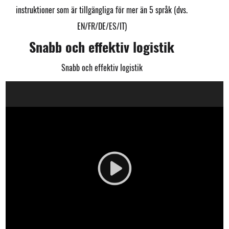
instruktioner som är tillgängliga för mer än 5 språk (dvs.
EN/FR/DE/ES/IT)
Snabb och effektiv logistik
Snabb och effektiv logistik