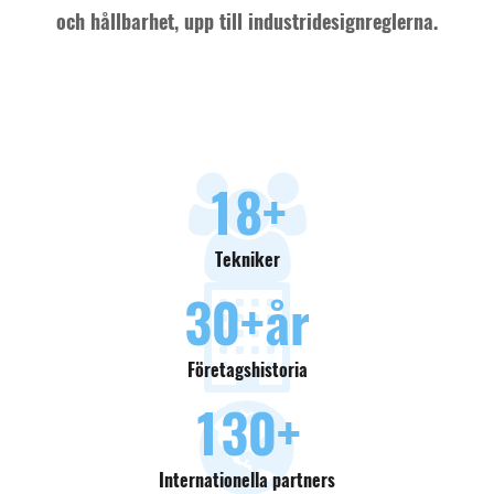
och hållbarhet, upp till industridesignreglerna.
18
+
Tekniker
30
+år
Företagshistoria
130
+
Internationella partners