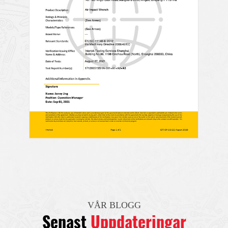
VÅR BLOGG
Senast
Uppdateringar