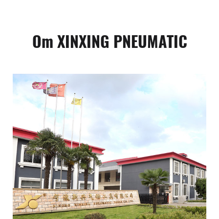
Om XINXING PNEUMATIC