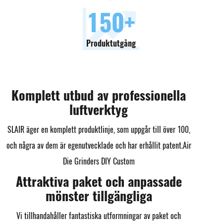
150
+
Produktutgång
Komplett utbud av professionella
luftverktyg
SLAIR äger en komplett produktlinje, som uppgår till över 100,
och några av dem är egenutvecklade och har erhållit patent.
Air
Die Grinders DIY Custom
Attraktiva paket och anpassade
mönster tillgängliga
Vi tillhandahåller fantastiska utformningar av paket och