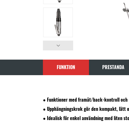
FUNKTION
PRESTANDA
● Funktioner med framåt/back-kontroll och
● Upphängningskrok gör den kompakt, lätt o
● Idealisk för enkel användning med liten st