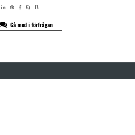
Gå med i förfrågan