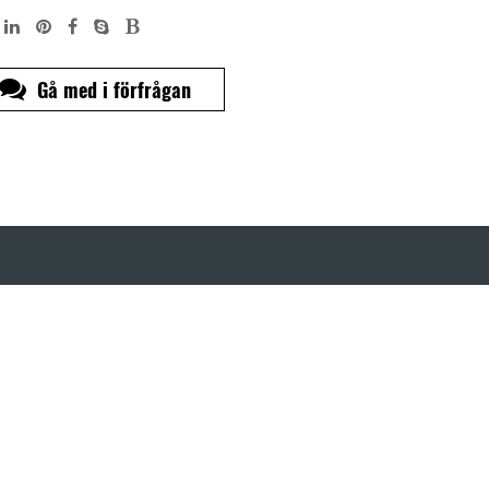
Gå med i förfrågan