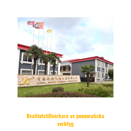
Kvalitetstillverkare av pneumatiska
verktyg