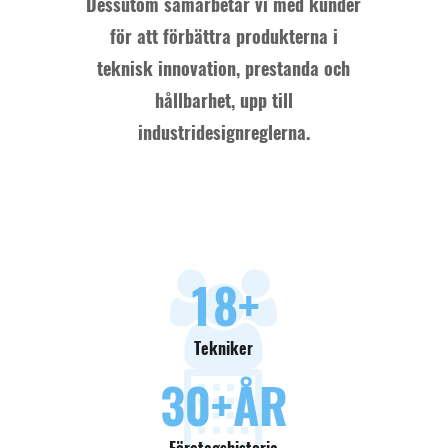
Dessutom samarbetar vi med kunder
för att förbättra produkterna i
teknisk innovation, prestanda och
hållbarhet, upp till
industridesignreglerna.
18
+
Tekniker
30
+ÅR