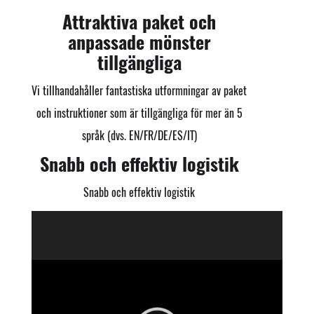
Attraktiva paket och
anpassade mönster
tillgängliga
Vi tillhandahåller fantastiska utformningar av paket
och instruktioner som är tillgängliga för mer än 5
språk (dvs. EN/FR/DE/ES/IT)
Snabb och effektiv logistik
Snabb och effektiv logistik