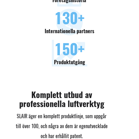
Företagshistoria
130
+
Internationella partners
150
+
Produktutgång
Komplett utbud av
professionella luftverktyg
SLAIR äger en komplett produktlinje, som uppgår
till över 100, och några av dem är egenutvecklade
och har erhållit patent.