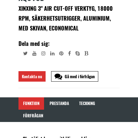
XINXING 3" AIR CUT-OFF VERKTYG, 18000
RPM, SÄKERHETSUTRIGGER, ALUMINIUM,
MED SKIVAN, ECONOMICAL
Dela med sig:
Kontakta nu
Gå med i förfrågan
FUNKTION
PRESTANDA
TECKNING
FÖRFRÅGAN