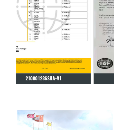
ISO-Certifikat