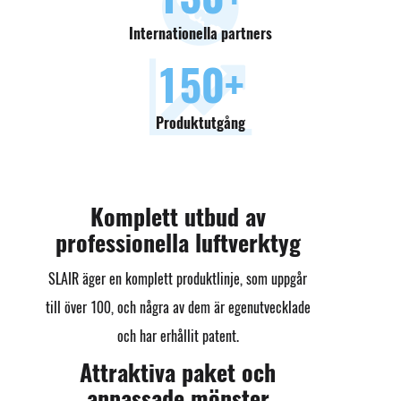
Internationella partners
150
+
Produktutgång
Komplett utbud av
professionella luftverktyg
SLAIR äger en komplett produktlinje, som uppgår
till över 100, och några av dem är egenutvecklade
och har erhållit patent.
Attraktiva paket och
anpassade mönster