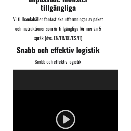
tillgängliga
Vi tillhandahåller fantastiska utformningar av paket
och instruktioner som är tillgängliga för mer än 5
språk (dvs. EN/FR/DE/ES/IT)
Snabb och effektiv logistik
Snabb och effektiv logistik