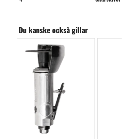
Du kanske också gillar