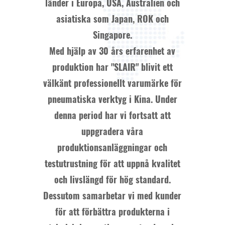
länder i Europa, USA, Australien och
asiatiska som Japan, ROK och
Singapore.
Med hjälp av 30 års erfarenhet av
produktion har "SLAIR" blivit ett
välkänt professionellt varumärke för
pneumatiska verktyg i Kina. Under
denna period har vi fortsatt att
uppgradera våra
produktionsanläggningar och
testutrustning för att uppnå kvalitet
och livslängd för hög standard.
Dessutom samarbetar vi med kunder
för att förbättra produkterna i