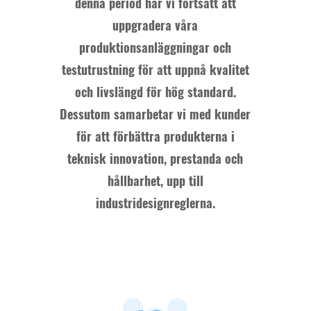
denna period har vi fortsatt att
uppgradera våra
produktionsanläggningar och
testutrustning för att uppnå kvalitet
och livslängd för hög standard.
Dessutom samarbetar vi med kunder
för att förbättra produkterna i
teknisk innovation, prestanda och
hållbarhet, upp till
industridesignreglerna.