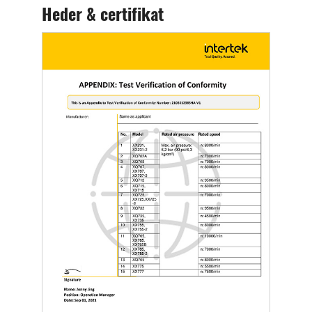
Heder & certifikat