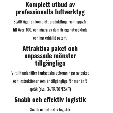
Komplett utbud av
professionella luftverktyg
SLAIR äger en komplett produktlinje, som uppgår
till över 100, och några av dem är egenutvecklade
och har erhållit patent.
Attraktiva paket och
anpassade mönster
tillgängliga
Vi tillhandahåller fantastiska utformningar av paket
och instruktioner som är tillgängliga för mer än 5
språk (dvs. EN/FR/DE/ES/IT)
Snabb och effektiv logistik
Snabb och effektiv logistik