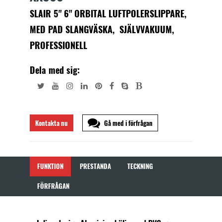
SLAIR 5" 6" ORBITAL LUFTPOLERSLIPPARE,
MED PAD SLANGVÄSKA, SJÄLVVAKUUM,
PROFESSIONELL
Dela med sig:
Kontakta nu
Gå med i förfrågan
FUNKTION
PRESTANDA
TECKNING
FÖRFRÅGAN