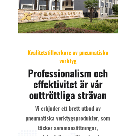
Kvalitetstillverkare av pneumatiska
verktyg
Professionalism och
effektivitet är vår
outtröttliga strävan
Vi erbjuder ett brett utbud av
pneumatiska verktygsprodukter, som
täcker sammansättningar,