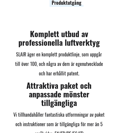
Produktutgång
Komplett utbud av
professionella luftverktyg
SLAIR äger en komplett produktlinje, som uppgår
till över 100, och några av dem är egenutvecklade
och har erhållit patent.
Attraktiva paket och
anpassade mönster
tillgängliga
Vi tillhandahåller fantastiska utformningar av paket
och instruktioner som är tillgängliga för mer än 5