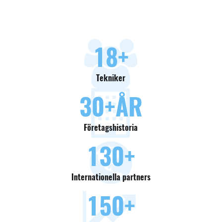
18
+
Tekniker
30
+ÅR
Företagshistoria
130
+
Internationella partners
150
+