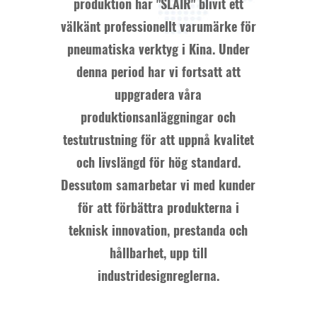
produktion har "SLAIR" blivit ett
välkänt professionellt varumärke för
pneumatiska verktyg i Kina. Under
denna period har vi fortsatt att
uppgradera våra
produktionsanläggningar och
testutrustning för att uppnå kvalitet
och livslängd för hög standard.
Dessutom samarbetar vi med kunder
för att förbättra produkterna i
teknisk innovation, prestanda och
hållbarhet, upp till
industridesignreglerna.