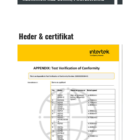
Heder & certifikat