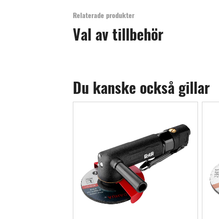
Relaterade produkter
Val av tillbehör
Du kanske också gillar