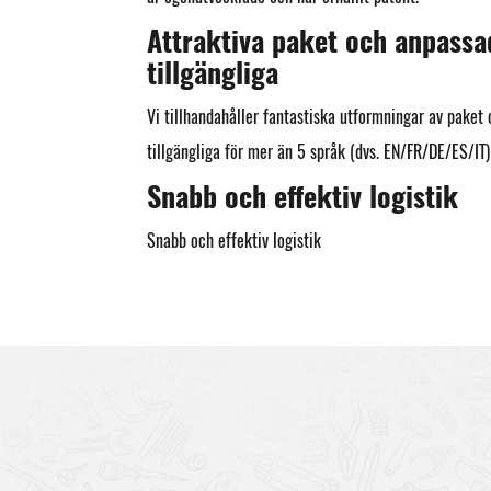
Attraktiva paket och anpass
tillgängliga
Vi tillhandahåller fantastiska utformningar av paket
tillgängliga för mer än 5 språk (dvs. EN/FR/DE/ES/IT)
Snabb och effektiv logistik
Snabb och effektiv logistik